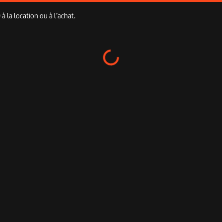
 la location ou à l’achat.