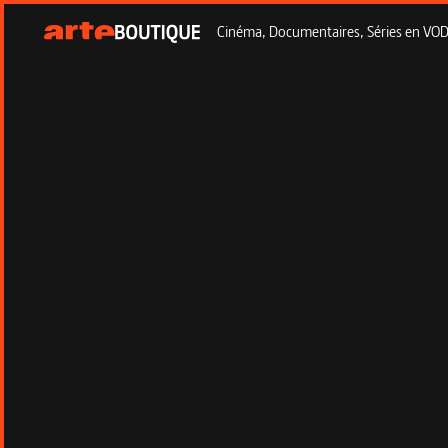
Cinéma, Documentaires, Séries en VOD à