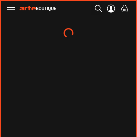
Ouvrir le menu