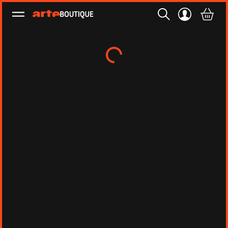
Ouvrir le menu