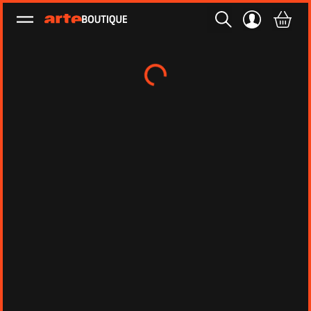
Ouvrir le menu