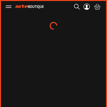
Ouvrir le menu