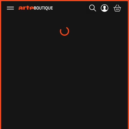
Ouvrir le menu