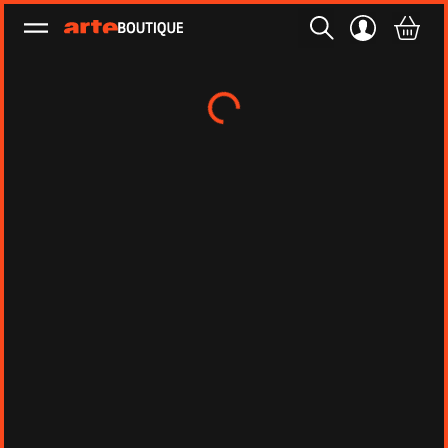
Ouvrir le menu