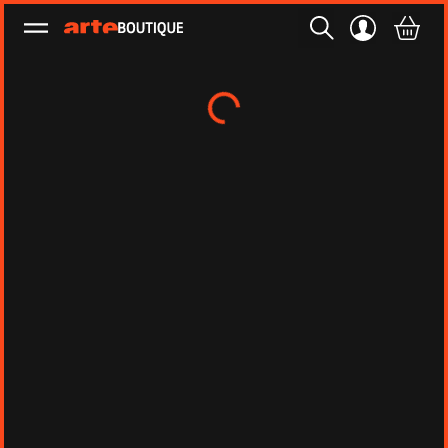
Ouvrir le menu