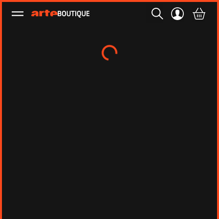
Ouvrir le menu