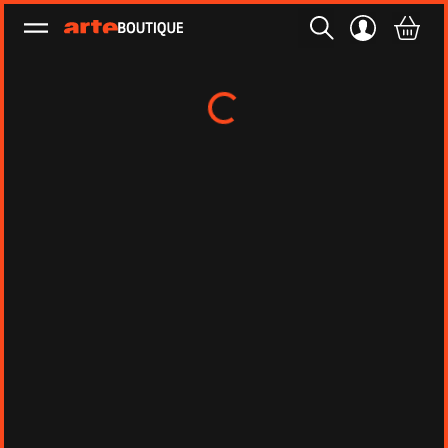
Ouvrir le menu