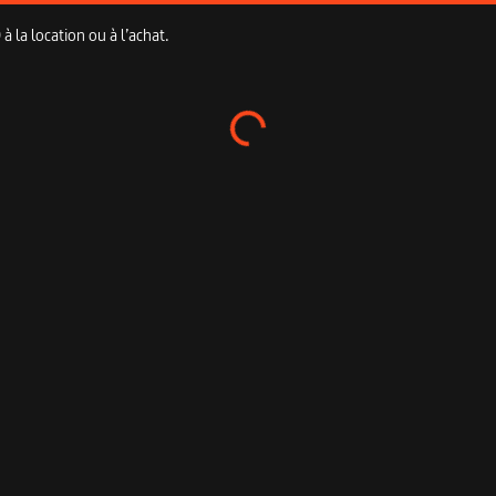
 la location ou à l’achat.