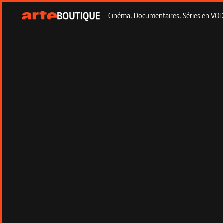
Cinéma, Documentaires, Séries en VOD à