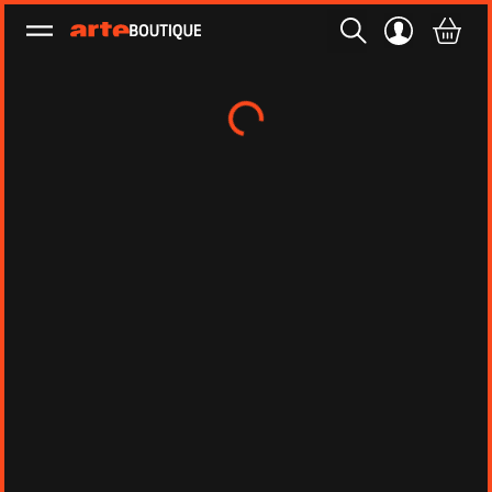
Ouvrir le menu