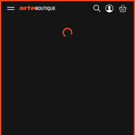
Ouvrir le menu