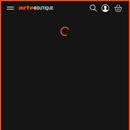
Ouvrir le menu