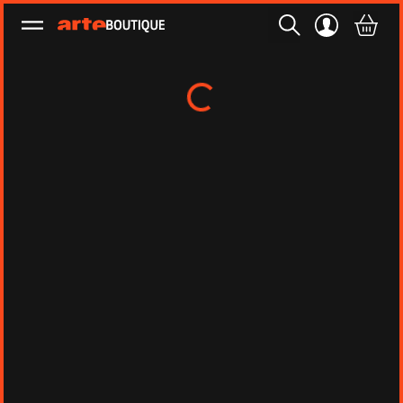
Ouvrir le menu