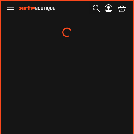
Ouvrir le menu