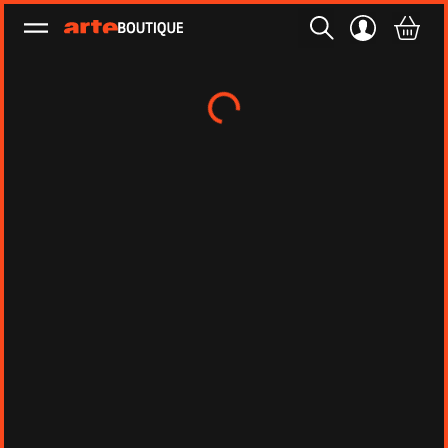
Ouvrir le menu