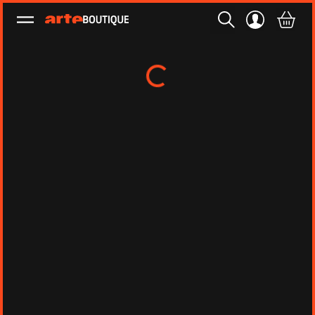
Ouvrir le menu