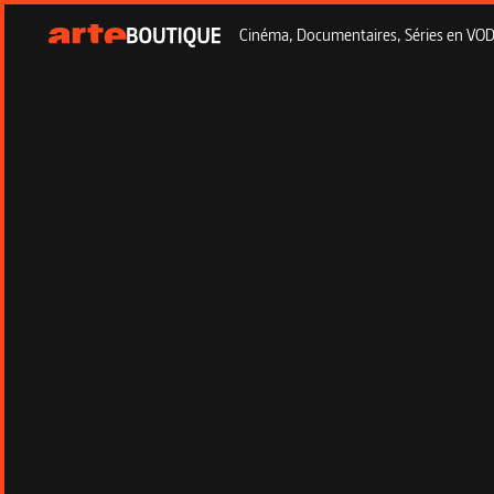
Cinéma, Documentaires, Séries en VOD à