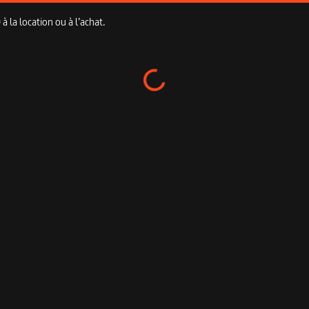
 la location ou à l’achat.