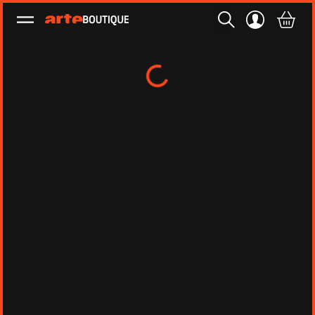
Ouvrir le menu