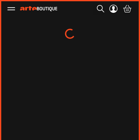
Ouvrir le menu