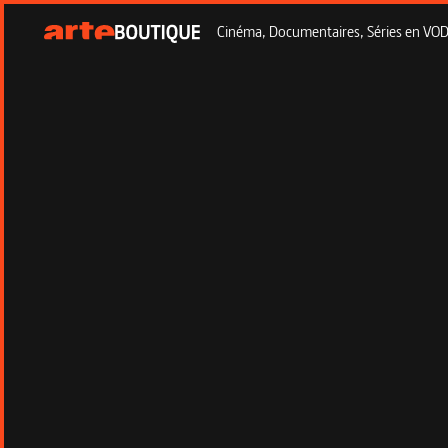
Cinéma, Documentaires, Séries en VOD à