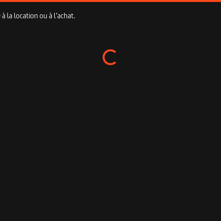
 la location ou à l’achat.