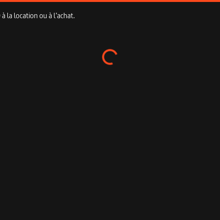
 la location ou à l’achat.