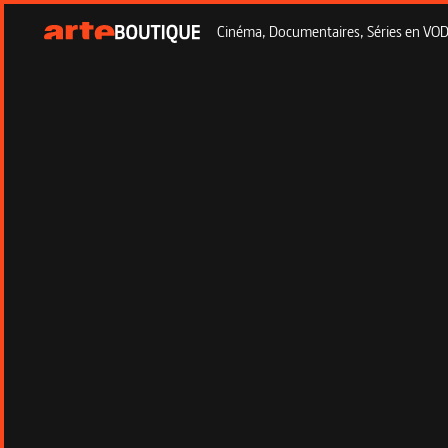
Cinéma, Documentaires, Séries en VOD à