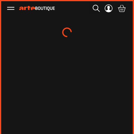
Ouvrir le menu