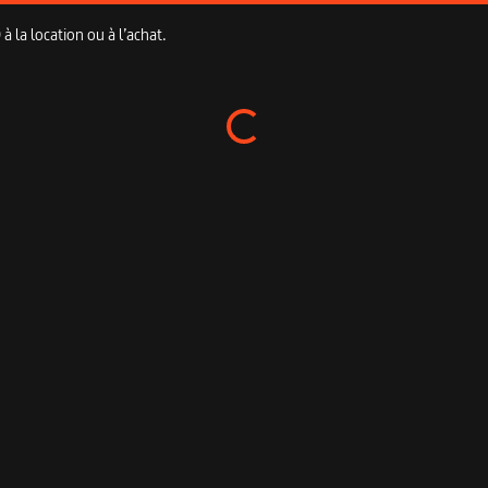
 la location ou à l’achat.