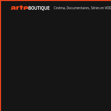
Cinéma, Documentaires, Séries en VOD à