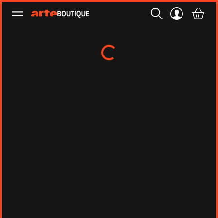
Ouvrir le menu