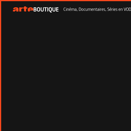
Cinéma, Documentaires, Séries en VOD à