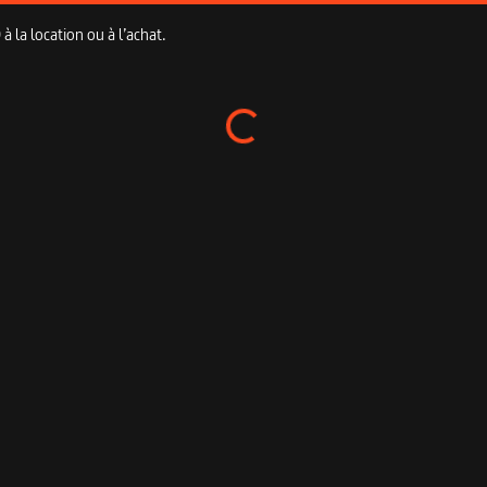
 la location ou à l’achat.