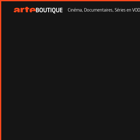
Cinéma, Documentaires, Séries en VOD à