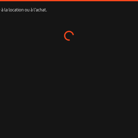
 la location ou à l’achat.