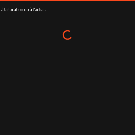
 la location ou à l’achat.