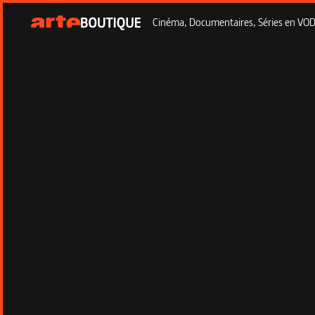
Cinéma, Documentaires, Séries en VOD à