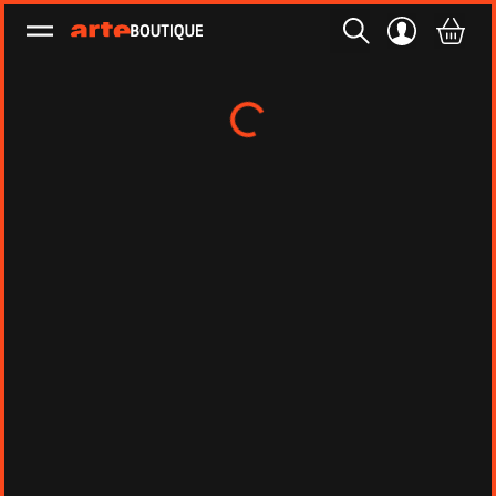
Ouvrir le menu