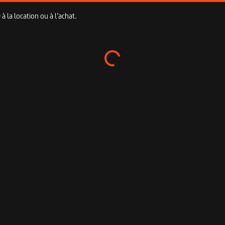
 la location ou à l’achat.