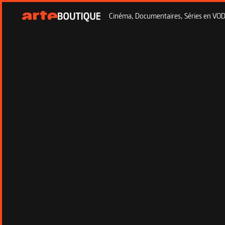
Cinéma, Documentaires, Séries en VOD à