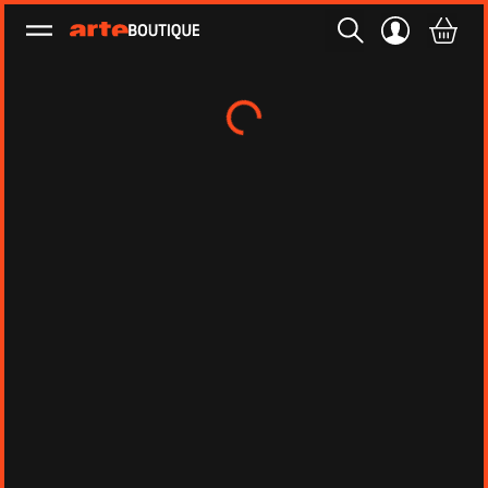
Ouvrir le menu