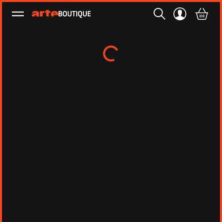
Ouvrir le menu