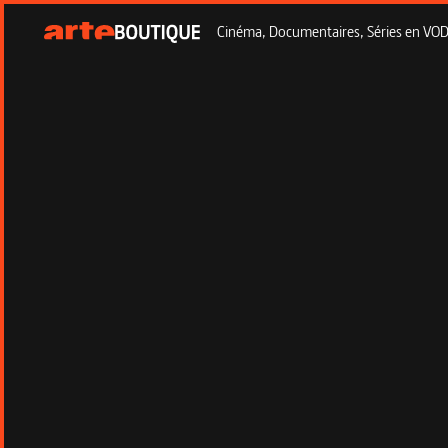
Cinéma, Documentaires, Séries en VOD à