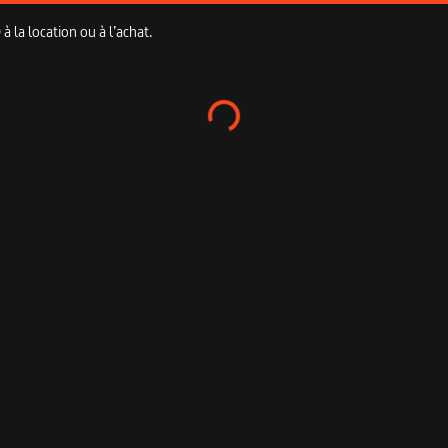
 la location ou à l’achat.