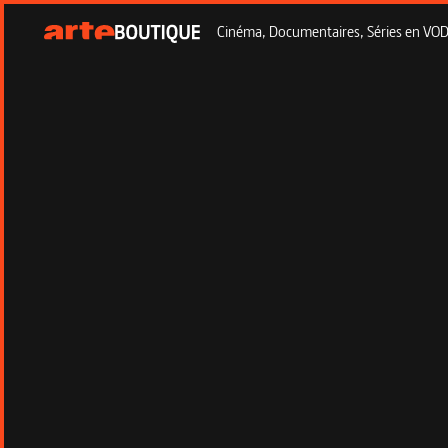
Cinéma, Documentaires, Séries en VOD à