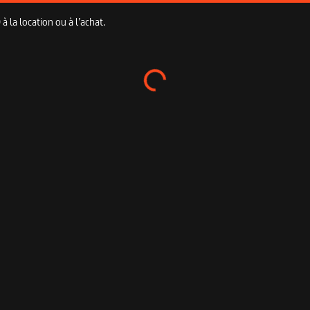
 la location ou à l’achat.