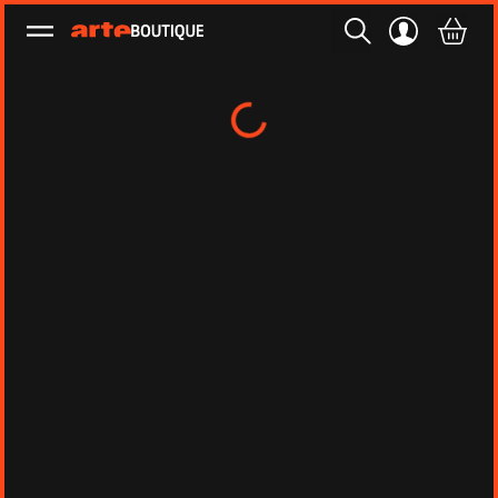
Ouvrir le menu