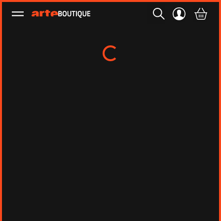
Ouvrir le menu