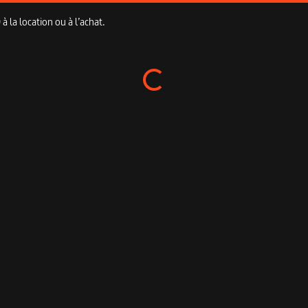
 la location ou à l’achat.