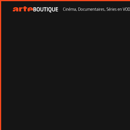
Cinéma, Documentaires, Séries en VOD à