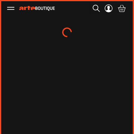
Ouvrir le menu