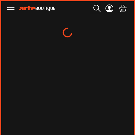
Ouvrir le menu