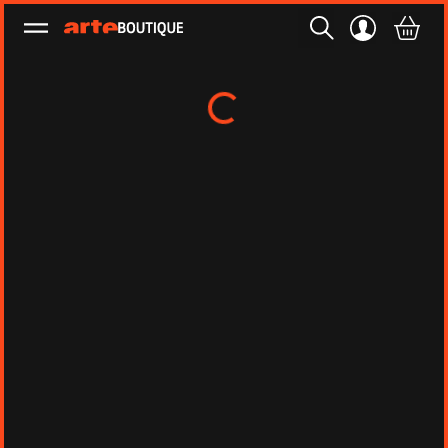
Ouvrir le menu