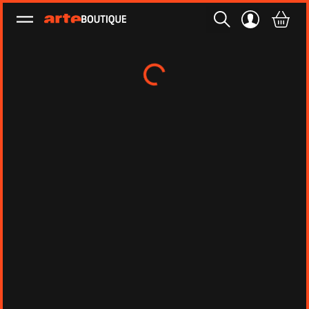
Ouvrir le menu