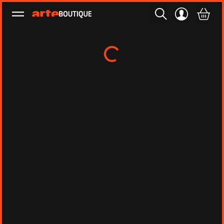
Ouvrir le menu