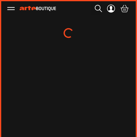
Ouvrir le menu