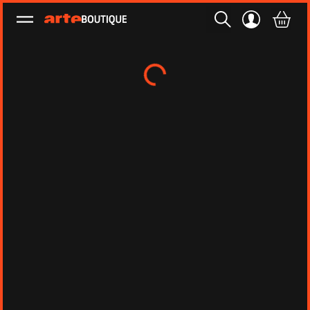
Ouvrir le menu