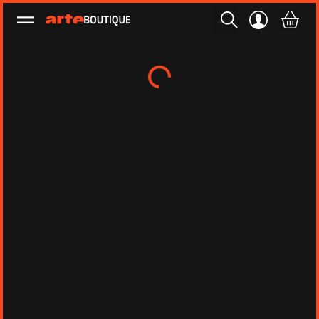
Ouvrir le menu