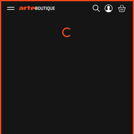
Ouvrir le menu