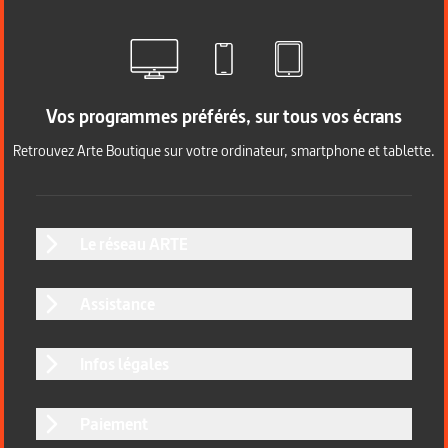
Vos programmes préférés, sur tous vos écrans
Retrouvez Arte Boutique sur votre ordinateur, smartphone et tablette.
Le réseau ARTE
Assistance
Infos légales
Paiement