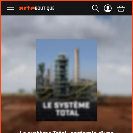
Ouvrir le menu